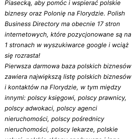
Piasecką, aby pomóc i wspierać polskie
biznesy oraz Polonię na Florydzie. Polish
Business Directory ma obecnie 17 stron
internetowych, które pozycjonowane są na
1 stronach w wyszukiwarce google i wciąż
się rozrasta!
Pierwsza darmowa baza polskich biznesów
zawiera największą listę polskich biznesów
i kontaktów na Florydzie, w tym między
innymi: polscy księgowi, polscy prawnicy,
polscy adwokaci, polscy agenci
nieruchomości, polscy pośrednicy
nieruchomości, polscy lekarze, polskie