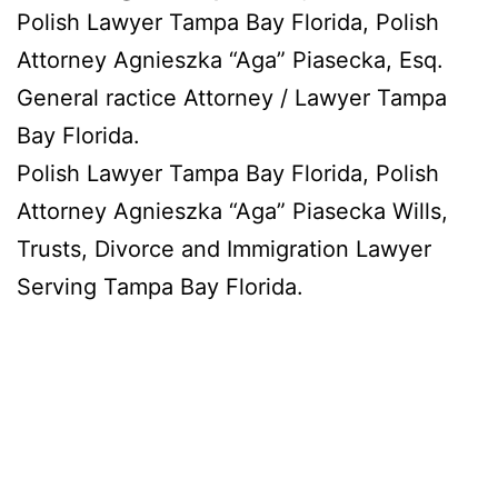
Polish Lawyer Tampa Bay Florida, Polish
Attorney Agnieszka “Aga” Piasecka, Esq.
General ractice Attorney / Lawyer Tampa
Bay Florida.
Polish Lawyer Tampa Bay Florida, Polish
Attorney Agnieszka “Aga” Piasecka Wills,
Trusts, Divorce and Immigration Lawyer
Serving Tampa Bay Florida.