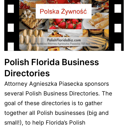
Polish Florida Business
Directories
Attorney Agnieszka Piasecka sponsors
several Polish Business Directories. The
goal of these directories is to gather
together all Polish businesses (big and
small!), to help Florida’s Polish