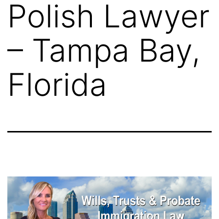
Polish Lawyer
– Tampa Bay,
Florida