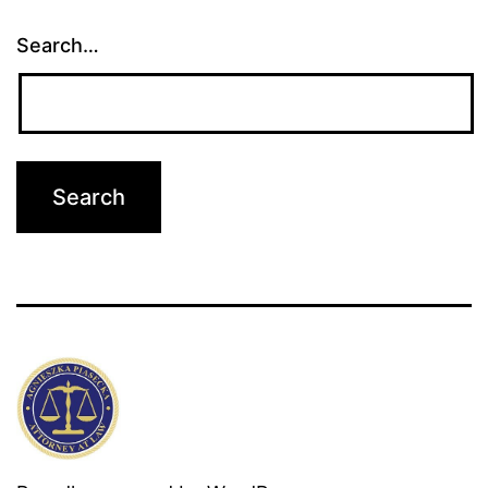
Search…