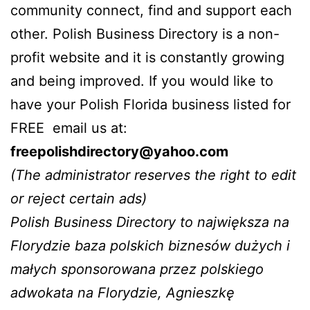
community connect, find and support each
other. Polish Business Directory is a non-
profit website and it is constantly growing
and being improved. If you would like to
have your Polish Florida business listed for
FREE email us at:
freepolishdirectory@yahoo.com
(The administrator reserves the right to edit
or reject certain ads)
Polish Business Directory to największa na
Florydzie baza polskich biznesów dużych i
małych sponsorowana przez polskiego
adwokata na Florydzie, Agnieszkę