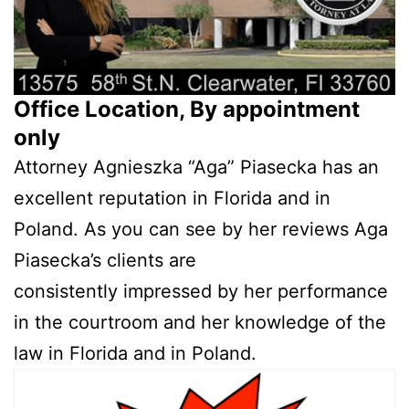
Office Location, By appointment
only
Attorney Agnieszka “Aga” Piasecka has an
excellent reputation in Florida and in
Poland. As you can see by her reviews Aga
Piasecka’s clients are
consistently impressed by her performance
in the courtroom and her knowledge of the
law in Florida and in Poland.