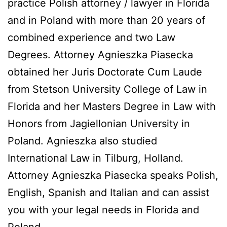
practice Polish attorney / lawyer in Florida
and in Poland with more than 20 years of
combined experience and two Law
Degrees. Attorney Agnieszka Piasecka
obtained her Juris Doctorate Cum Laude
from Stetson University College of Law in
Florida and her Masters Degree in Law with
Honors from Jagiellonian University in
Poland. Agnieszka also studied
International Law in Tilburg, Holland.
Attorney Agnieszka Piasecka speaks Polish,
English, Spanish and Italian and can assist
you with your legal needs in Florida and
Poland.