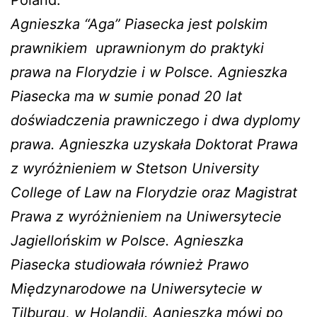
Agnieszka “Aga” Piasecka jest polskim
prawnikiem
uprawnionym do praktyki
prawa na Florydzie i w Polsce. Agnieszka
Piasecka ma w sumie ponad 20 lat
doświadczenia prawniczego i dwa dyplomy
prawa. Agnieszka uzyskała Doktorat Prawa
z wyróżnieniem w Stetson University
College of Law na Florydzie oraz Magistrat
Prawa z wyróżnieniem na Uniwersytecie
Jagiellońskim w Polsce. Agnieszka
Piasecka studiowała również Prawo
Międzynarodowe na Uniwersytecie w
Tilburgu, w Holandii. Agnieszka mówi po