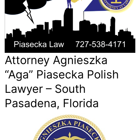
Attorney Agnieszka
“Aga” Piasecka Polish
Lawyer – South
Pasadena, Florida