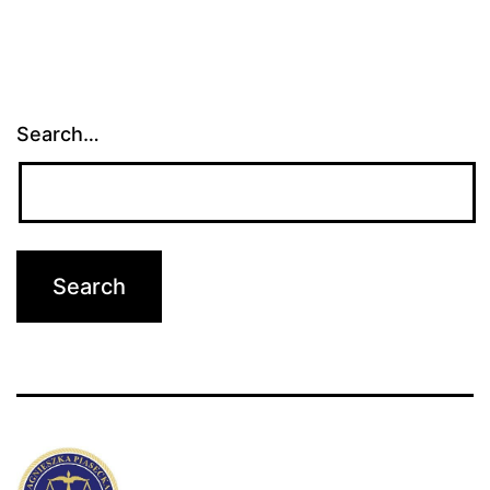
Search…