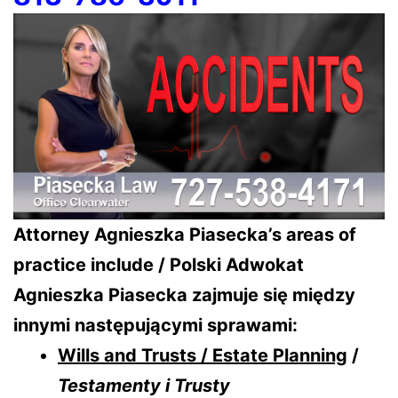
Attorney Agnieszka Piasecka’s areas of
practice include / Polski Adwokat
Agnieszka Piasecka zajmuje się między
innymi następującymi sprawami:
Wills and Trusts / Estate Planning
/
Testamenty i Trusty