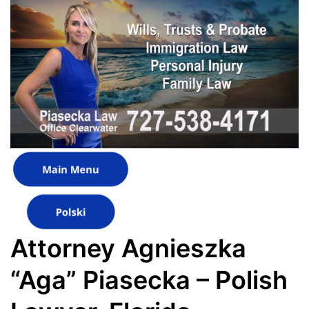
Attorney Agnieszka
“Aga” Piasecka – Polish