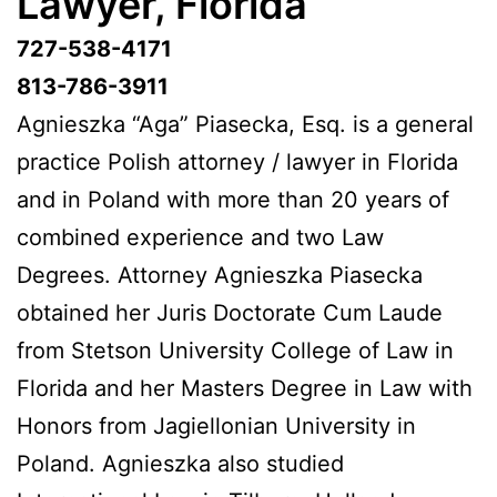
Lawyer, Florida
727-538-4171
813-786-3911
Agnieszka “Aga” Piasecka, Esq. is a general
practice Polish attorney / lawyer in Florida
and in Poland with more than 20 years of
combined experience and two Law
Degrees. Attorney Agnieszka Piasecka
obtained her Juris Doctorate Cum Laude
from Stetson University College of Law in
Florida and her Masters Degree in Law with
Honors from Jagiellonian University in
Poland. Agnieszka also studied