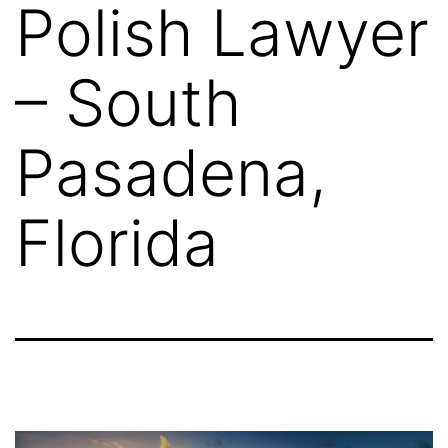
Polish Lawyer
– South
Pasadena,
Florida