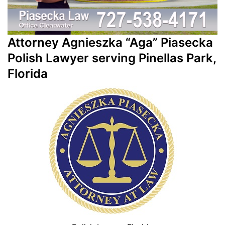
Attorney Agnieszka “Aga” Piasecka
Polish Lawyer serving Pinellas Park,
Florida