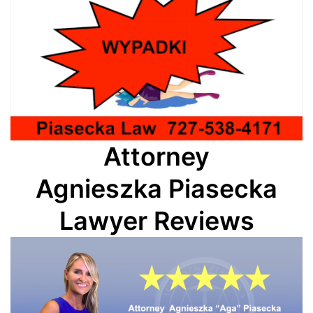
Attorney
Agnieszka Piasecka
Lawyer Reviews