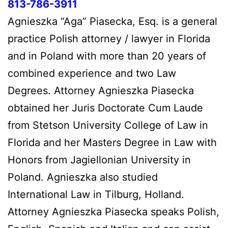
813-786-3911
Agnieszka “Aga” Piasecka, Esq. is a general
practice Polish attorney / lawyer in Florida
and in Poland with more than 20 years of
combined experience and two Law
Degrees. Attorney Agnieszka Piasecka
obtained her Juris Doctorate Cum Laude
from Stetson University College of Law in
Florida and her Masters Degree in Law with
Honors from Jagiellonian University in
Poland. Agnieszka also studied
International Law in Tilburg, Holland.
Attorney Agnieszka Piasecka speaks Polish,