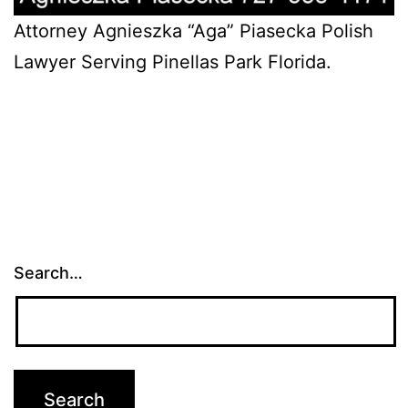
Attorney Agnieszka “Aga” Piasecka Polish
Lawyer Serving Pinellas Park Florida.
Search…