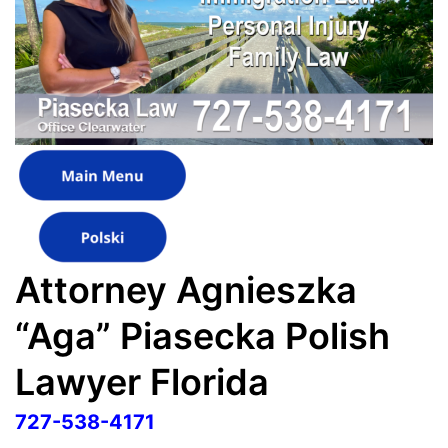
Attorney Agnieszka
“Aga” Piasecka Polish
Lawyer Florida
727-538-4171