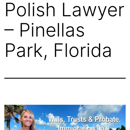
Polish Lawyer
– Pinellas
Park, Florida